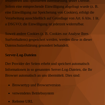
fehlerfreien und optimierten Bereitstellung seiner Dienste.
Sofern eine entsprechende Einwilligung abgefragt wurde (z. B.
eine Einwilligung zur Speicherung von Cookies), erfolgt die
Verarbeitung ausschließlich auf Grundlage von Art. 6 Abs. 1 lit.
a DSGVO; die Einwilligung ist jederzeit widerrufbar.
Soweit andere Cookies (z. B. Cookies zur Analyse Ihres
Surfverhaltens) gespeichert werden, werden diese in dieser
Datenschutzerklärung gesondert behandelt.
Server-Log-Dateien
Der Provider der Seiten erhebt und speichert automatisch
Informationen in so genannten Server-Log-Dateien, die Ihr
Browser automatisch an uns übermittelt. Dies sind:
Browsertyp und Browserversion
verwendetes Betriebssystem
Referrer URL