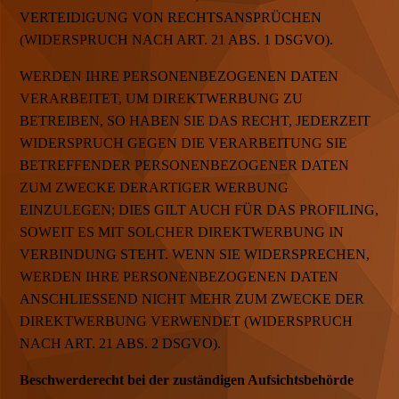
VERTEIDIGUNG VON RECHTSANSPRÜCHEN
(WIDERSPRUCH NACH ART. 21 ABS. 1 DSGVO).
WERDEN IHRE PERSONENBEZOGENEN DATEN
VERARBEITET, UM DIREKTWERBUNG ZU
BETREIBEN, SO HABEN SIE DAS RECHT, JEDERZEIT
WIDERSPRUCH GEGEN DIE VERARBEITUNG SIE
BETREFFENDER PERSONENBEZOGENER DATEN
ZUM ZWECKE DERARTIGER WERBUNG
EINZULEGEN; DIES GILT AUCH FÜR DAS PROFILING,
SOWEIT ES MIT SOLCHER DIREKTWERBUNG IN
VERBINDUNG STEHT. WENN SIE WIDERSPRECHEN,
WERDEN IHRE PERSONENBEZOGENEN DATEN
ANSCHLIESSEND NICHT MEHR ZUM ZWECKE DER
DIREKTWERBUNG VERWENDET (WIDERSPRUCH
NACH ART. 21 ABS. 2 DSGVO).
Beschwerderecht bei der zuständigen Aufsichtsbehörde