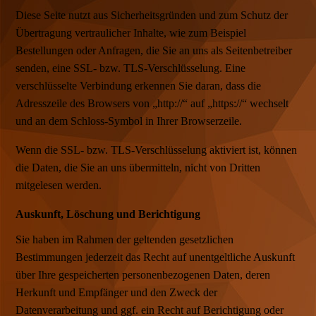
Diese Seite nutzt aus Sicherheitsgründen und zum Schutz der
Übertragung vertraulicher Inhalte, wie zum Beispiel
Bestellungen oder Anfragen, die Sie an uns als Seitenbetreiber
senden, eine SSL- bzw. TLS-Verschlüsselung. Eine
verschlüsselte Verbindung erkennen Sie daran, dass die
Adresszeile des Browsers von „http://“ auf „https://“ wechselt
und an dem Schloss-Symbol in Ihrer Browserzeile.
Wenn die SSL- bzw. TLS-Verschlüsselung aktiviert ist, können
die Daten, die Sie an uns übermitteln, nicht von Dritten
mitgelesen werden.
Auskunft, Löschung und Berichtigung
Sie haben im Rahmen der geltenden gesetzlichen
Bestimmungen jederzeit das Recht auf unentgeltliche Auskunft
über Ihre gespeicherten personenbezogenen Daten, deren
Herkunft und Empfänger und den Zweck der
Datenverarbeitung und ggf. ein Recht auf Berichtigung oder