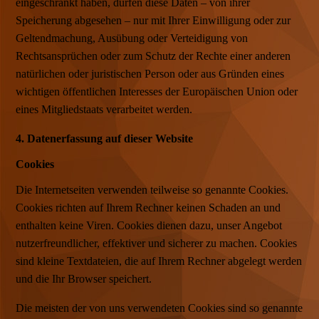
eingeschränkt haben, dürfen diese Daten – von ihrer
Speicherung abgesehen – nur mit Ihrer Einwilligung oder zur
Geltendmachung, Ausübung oder Verteidigung von
Rechtsansprüchen oder zum Schutz der Rechte einer anderen
natürlichen oder juristischen Person oder aus Gründen eines
wichtigen öffentlichen Interesses der Europäischen Union oder
eines Mitgliedstaats verarbeitet werden.
4. Datenerfassung auf dieser Website
Cookies
Die Internetseiten verwenden teilweise so genannte Cookies.
Cookies richten auf Ihrem Rechner keinen Schaden an und
enthalten keine Viren. Cookies dienen dazu, unser Angebot
nutzerfreundlicher, effektiver und sicherer zu machen. Cookies
sind kleine Textdateien, die auf Ihrem Rechner abgelegt werden
und die Ihr Browser speichert.
Die meisten der von uns verwendeten Cookies sind so genannte