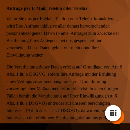
Anfrage per E-Mail, Telefon oder Telefax
Wenn Sie uns per E-Mail, Telefon oder Telefax kontaktieren,
wird Ihre Anfrage inklusive aller daraus hervorgehenden
personenbezogenen Daten (Name, Anfrage) zum Zwecke der
Bearbeitung Ihres Anliegens bei uns gespeichert und
verarbeitet. Diese Daten geben wir nicht ohne Ihre
Einwilligung weiter.
Die Verarbeitung dieser Daten erfolgt auf Grundlage von Art. 6
Abs. 1 lit. b DSGVO, sofern Ihre Anfrage mit der Erfüllung
eines Vertrags zusammenhängt oder zur Durchführung
vorvertraglicher Maßnahmen erforderlich ist. In allen übrigen
Fällen beruht die Verarbeitung auf Ihrer Einwilligung (Art. 6
Abs. 1 lit. a DSGVO) und/oder auf unseren berechtigten
Interessen (Art. 6 Abs. 1 lit. f DSGVO), da wir ein berechtigtes
Interesse an der effektiven Bearbeitung der an uns gerichteten
Anfragen haben.