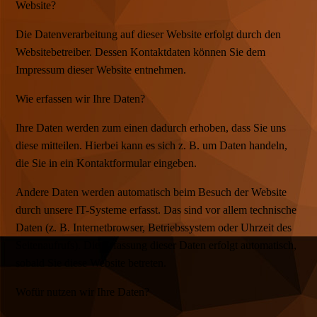
Website?
Die Datenverarbeitung auf dieser Website erfolgt durch den
Websitebetreiber. Dessen Kontaktdaten können Sie dem
Impressum dieser Website entnehmen.
Wie erfassen wir Ihre Daten?
Ihre Daten werden zum einen dadurch erhoben, dass Sie uns
diese mitteilen. Hierbei kann es sich z. B. um Daten handeln,
die Sie in ein Kontaktformular eingeben.
Andere Daten werden automatisch beim Besuch der Website
durch unsere IT-Systeme erfasst. Das sind vor allem technische
Daten (z. B. Internetbrowser, Betriebssystem oder Uhrzeit des
Seitenaufrufs). Die Erfassung dieser Daten erfolgt automatisch,
sobald Sie diese Website betreten.
Wofür nutzen wir Ihre Daten?