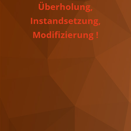
Überholung,
Instandsetzung,
Modifizierung !