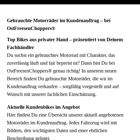
Gebrauchte Motorräder im Kundenauftrag – bei
OstFreesenChoppers®
Top Bikes aus privater Hand – präsentiert von Deinem
Fachhändler
Du suchst ein gebrauchtes Motorrad mit Charakter, das
zuverlässig läuft und fair bepreist ist? Dann bist Du bei
OstFreesenChoppers® genau richtig! In unserem neuen
Bereich findest Du gebrauchte Motorräder, die wir im
Kundenauftrag verkaufen – sorgfältig vorgestellt und auf
Wunsch mit unserer fachlichen Einschätzung.
Aktuelle Kundenbikes im Angebot
Hier findest Du eine Übersicht unserer aktuell angebotenen
Motorräder im Kundenauftrag. Jedes Fahrzeug wird mit
Bildern, den wichtigsten Daten und einer ehrlichen
Beschreibung gelistet.