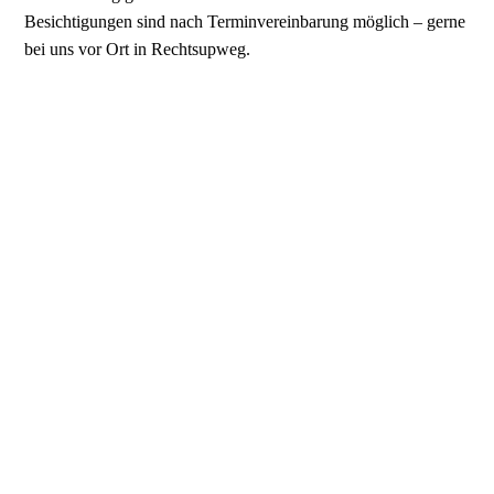
Besichtigungen sind nach Terminvereinbarung möglich – gerne
bei uns vor Ort in Rechtsupweg.